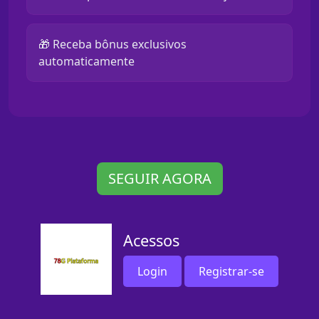
🎁 Receba bônus exclusivos
automaticamente
SEGUIR AGORA
Acessos
Login
Registrar-se