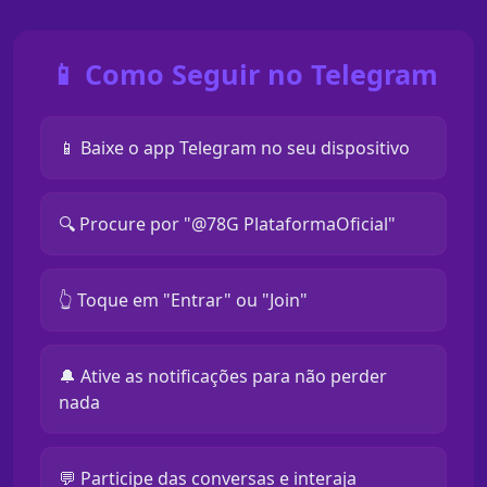
📱 Como Seguir no Telegram
📱 Baixe o app Telegram no seu dispositivo
🔍 Procure por "@78G PlataformaOficial"
👆 Toque em "Entrar" ou "Join"
🔔 Ative as notificações para não perder
nada
💬 Participe das conversas e interaja