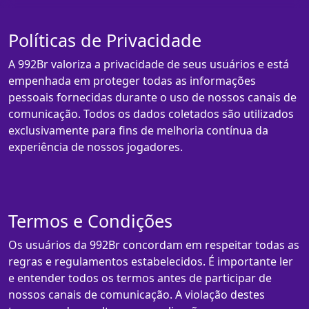
Políticas de Privacidade
A 992Br valoriza a privacidade de seus usuários e está
empenhada em proteger todas as informações
pessoais fornecidas durante o uso de nossos canais de
comunicação. Todos os dados coletados são utilizados
exclusivamente para fins de melhoria contínua da
experiência de nossos jogadores.
Termos e Condições
Os usuários da 992Br concordam em respeitar todas as
regras e regulamentos estabelecidos. É importante ler
e entender todos os termos antes de participar de
nossos canais de comunicação. A violação destes