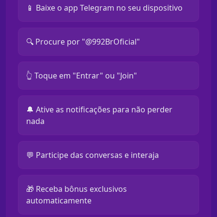
📱 Baixe o app Telegram no seu dispositivo
🔍 Procure por "@992BrOficial"
👆 Toque em "Entrar" ou "Join"
🔔 Ative as notificações para não perder
nada
💬 Participe das conversas e interaja
🎁 Receba bônus exclusivos
automaticamente