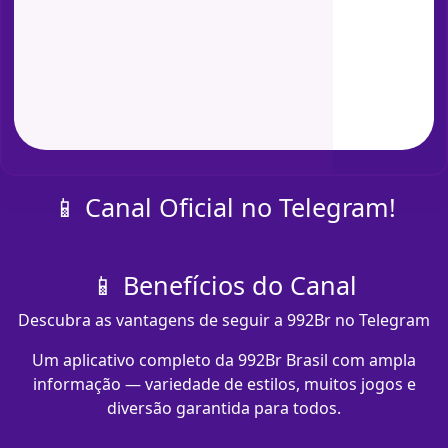
📱 Canal Oficial no Telegram!
📱 Benefícios do Canal
Descubra as vantagens de seguir a 992Br no Telegram
Um aplicativo completo da 992Br Brasil com ampla
informação — variedade de estilos, muitos jogos e
diversão garantida para todos.