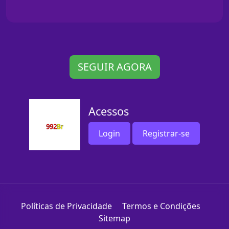
SEGUIR AGORA
Acessos
Login
Registrar-se
Políticas de Privacidade
Termos e Condições
Sitemap